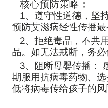
核心预防策略：
1、遵守性道德，坚
预防艾滋病经性传播最
2、拒绝毒品，不共
品。如无法戒断，务必
3、阻断母婴传播： 
期服用抗病毒药物、选
低将病毒传给孩子的风