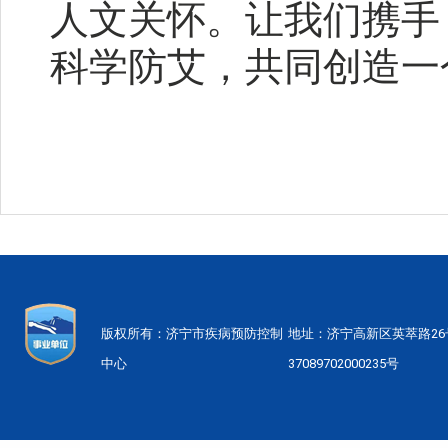
人文关怀。让我们携手
科学防艾，共同创造一
版权所有：济宁市疾病预防控制
地址：济宁高新区英萃路2
中心
37089702000235号