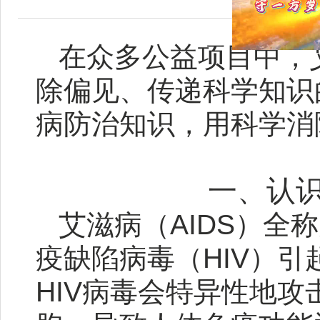
在众多公益项目中，
除偏见、传递科学知识
病防治知识，用科学消
一、认识
艾滋病（AIDS）全
疫缺陷病毒（HIV）
HIV病毒会特异性地攻