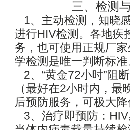
三、检测
1、主动检测，知晓
进行HIV检测。各地
务，也可使用正规厂家
学检测是唯一判断标准
2、“黄金72小时”
（最好在2小时内，最
后预防服务，可极大降
3、治疗即预防：H
当体内病毒载量持续检