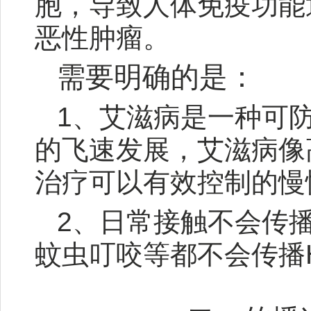
胞，导致人体免疫功能
恶性肿瘤。
需要明确的是：
1、艾滋病是一种可
的飞速发展，艾滋病像
治疗可以有效控制的慢
2、日常接触不会传
蚊虫叮咬等都不会传播H