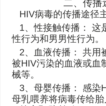
二、传播
HIV病毒的传播途径
1、性接触传播： 
性行为和男男性行为。
2、血液传播： 共用
被HIV污染的血液或
械等。
3、母婴传播： 感染
母乳喂养将病毒传给胎