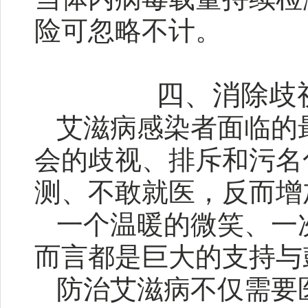
险可忽略不计。
四、消除歧
艾滋病感染者面临的
会的歧视、排斥和污名
测、不敢就医，反而增
一个温暖的微笑、一
而言都是巨大的支持与
防治艾滋病不仅需要