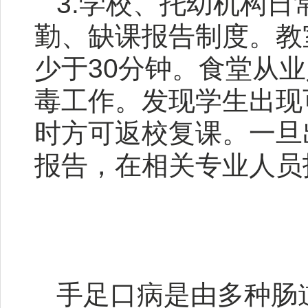
3.学校、托幼机构
勤、缺课报告制度。教
少于30分钟。食堂从
毒工作。发现学生出现
时方可返校复课。一旦
报告，在相关专业人员
手足口病是由多种肠