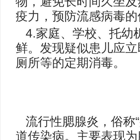
物，避免长时间久坐及
疫力，预防流感病毒的
4.家庭、学校、托
鲜。发现疑似患儿应立
厕所等的定期消毒。
流行性腮腺炎，俗称
道传染病。主要表现为