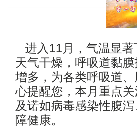
进入11月，气温显
天气干燥，呼吸道黏膜
增多，为各类呼吸道、
心提醒您，本月重点关
及诺如病毒感染性腹泻
障健康。