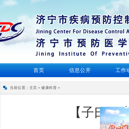
首页
信息公开
工作
当前位置：
主页
>
健康科普
>
【子曰健康