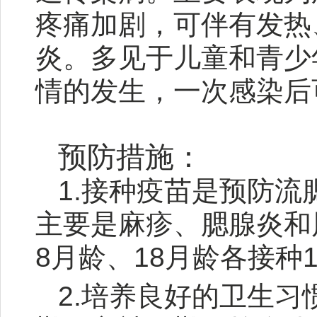
疼痛加剧，可伴有发热
炎。多见于儿童和青少
情的发生，一次感染后
预防措施：
1.接种疫苗是预防
主要是麻疹、腮腺炎和
8月龄、18月龄各接
2.培养良好的卫生习