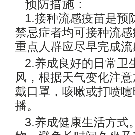
预防措施：
1.接种流感疫苗是
禁忌症者均可接种流感
重点人群应尽早完成流
2.养成良好的日常
风，根据天气变化注意
戴口罩，咳嗽或打喷嚏
播。
3.养成健康生活方