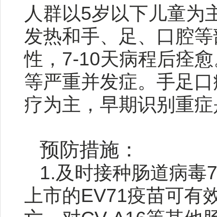
人群以5岁以下儿童为主
发热和手、足、口腔等
性，7-10天病程后
等严重并发症。手足口
疗为主，早期识别重症
预防措施：
1.及时接种肠道病毒
上市的EV71疫苗可有