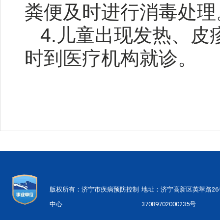
粪便及时进行消毒处理
4.儿童出现发热、
时到医疗机构就诊。
版权所有：济宁市疾病预防控制
地址：济宁高新区英萃路2
中心
37089702000235号