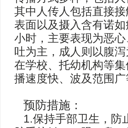
其中人传人包括直接接
表面以及摄入含有诺如病
小时，主要表现为恶心
吐为主，成人则以腹泻
在学校、托幼机构等集
播速度快、波及范围广
预防措施：
1.保持手部卫生，