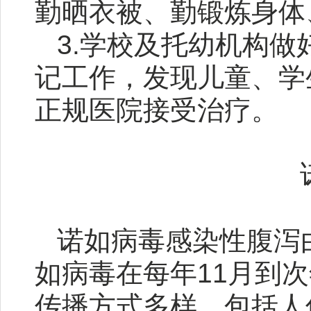
勤晒衣被、勤锻炼身体
3.学校及托幼机构
记工作，发现儿童、学
正规医院接受治疗。
诺如病毒感染性腹泻
如病毒在每年11月到
传播方式多样，包括人