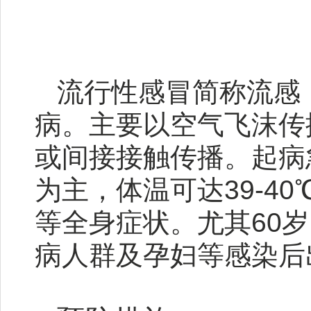
流行性感冒简称流感
病。主要以空气飞沫传
或间接接触传播。起病
为主，体温可达39-4
等全身症状。尤其60
病人群及孕妇等感染后