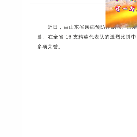
近日，由山东省疾病预防控制局、山东
幕。在全省 16 支精英代表队的激烈比
多项荣誉。